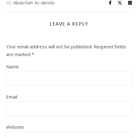
By
Abdullah AL-kendy
LEAVE A REPLY
Your email address will not be published.
Required fields
are marked
*
Name
Email
Website