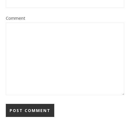
Comment
Alternative: