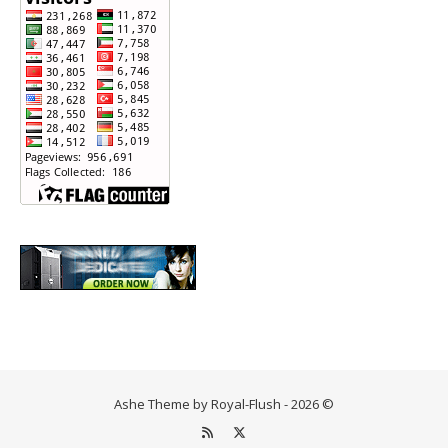
Ashe Theme by Royal-Flush - 2026 ©