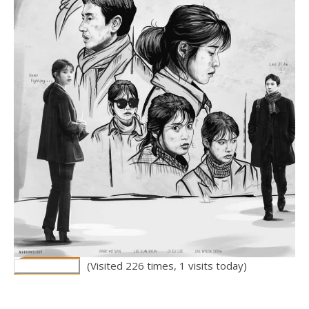
(Visited 226 times, 1 visits today)