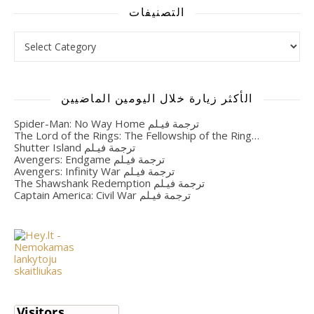
التصنيفات
التصنيفات
الأكثر زيارة خلال اليومين الماضيين
Spider-Man: No Way Home ترجمة فيـلم
The Lord of the Rings: The Fellowship of the Ring…
Shutter Island ترجمة فيـلم
Avengers: Endgame ترجمة فيـلم
Avengers: Infinity War ترجمة فيـلم
The Shawshank Redemption ترجمة فيـلم
Captain America: Civil War ترجمة فيـلم