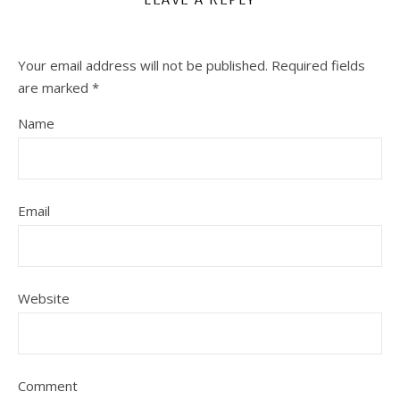
LEAVE A REPLY
Your email address will not be published.
Required fields
are marked
*
Name
Email
Website
Comment