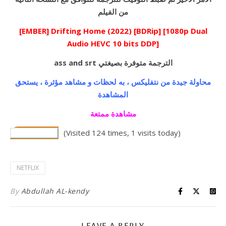
من الفيلم
[EMBER] Drifting Home (2022) [BDRip] [1080p Dual
Audio HEVC 10 bits DDP]
ass and srt الترجمة متوفرة بصيغتي
محاولة جيدة من نتفليكس ، به لحظات و مشاهد مؤثرة ، يستحق
المشاهدة
مشاهدة ممتعة
(Visited 124 times, 1 visits today)
NETFLIX
By
Abdullah AL-kendy