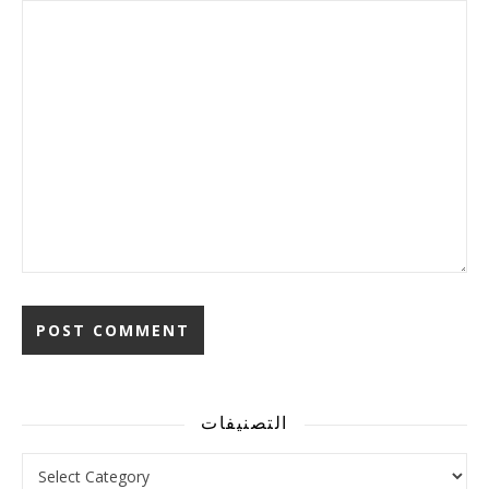
Alternative:
التصنيفات
التصنيفات