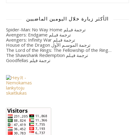
الأكثر زيارة خلال اليومين الماضيين
Spider-Man: No Way Home ترجمة فيـلم
Avengers: Endgame ترجمة فيـلم
Avengers: Infinity War ترجمة فيـلم
House of the Dragon ترجمة الموسـم الأول
The Lord of the Rings: The Fellowship of the Ring…
The Shawshank Redemption ترجمة فيـلم
Goodfellas ترجمة فيلم