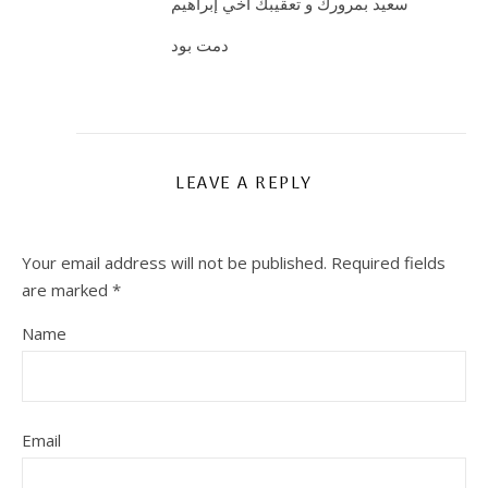
سعيد بمرورك و تعقيبك أخي إبراهيم
دمت بود
LEAVE A REPLY
Your email address will not be published.
Required fields
are marked
*
Name
Email