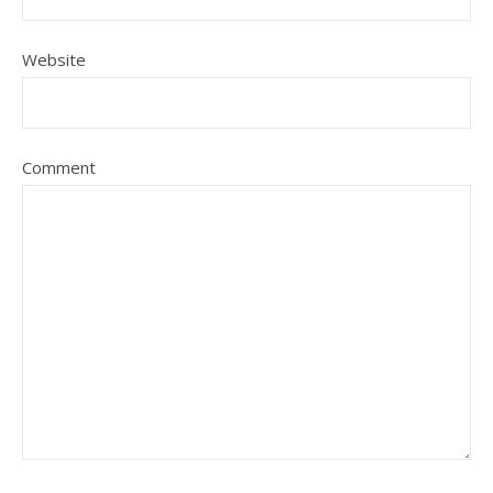
Website
Comment