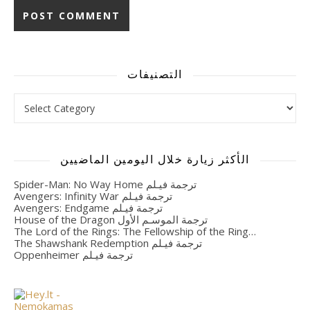
Alternative:
التصنيفات
التصنيفات
الأكثر زيارة خلال اليومين الماضيين
Spider-Man: No Way Home ترجمة فيـلم
Avengers: Infinity War ترجمة فيـلم
Avengers: Endgame ترجمة فيـلم
House of the Dragon ترجمة الموسـم الأول
The Lord of the Rings: The Fellowship of the Ring…
The Shawshank Redemption ترجمة فيـلم
Oppenheimer ترجمة فيـلم