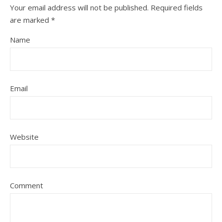
Your email address will not be published.
Required fields
are marked
*
Name
Email
Website
Comment