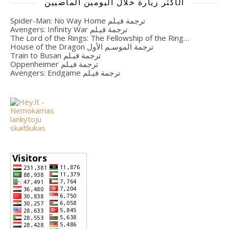
الأكثر زيارة خلال اليومين الماضيين
Spider-Man: No Way Home ترجمة فيـلم
Avengers: Infinity War ترجمة فيـلم
The Lord of the Rings: The Fellowship of the Ring…
House of the Dragon ترجمة الموسـم الأول
Train to Busan ترجمة فيـلم
Oppenheimer ترجمة فيـلم
Avengers: Endgame ترجمة فيـلم