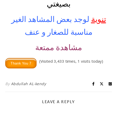
بصيغتي
تنوية
لوجد بعض المشاهد الغير
مناسبة للصغار و عنف
مشاهدة ممتعة
(Visited 3,433 times, 1 visits today)
By
Abdullah AL-kendy
LEAVE A REPLY