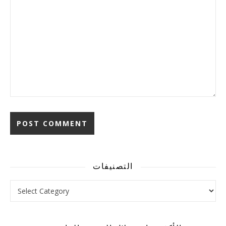
Alternative:
التصنيفات
التصنيفات