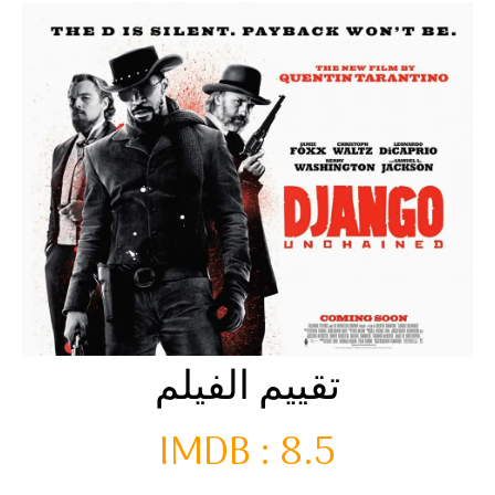
تقييم الفيلم
IMDB
: 8.5