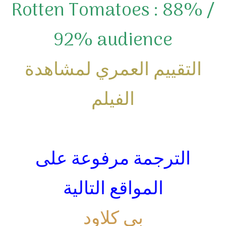
Rotten Tomatoes
: 88% /
92% audience
التقييم العمري لمشاهدة
الفيلم
–
الترجمة مرفوعة على
المواقع التالية
بي كلاود