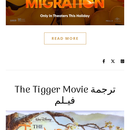
READ MORE
The Tigger Movie ترجمة
فيـلم