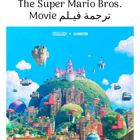
The Super Mario Bros.
Movie ترجمة فيـلم