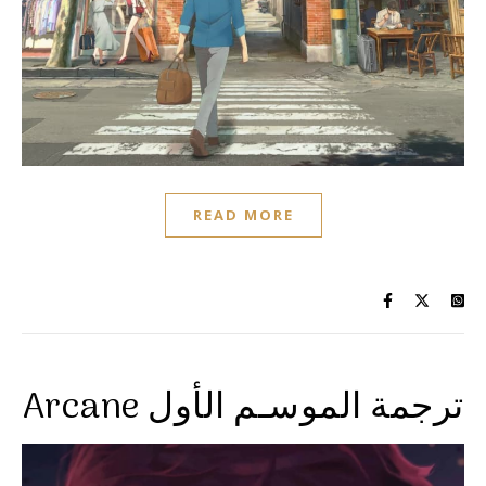
READ MORE
Arcane ترجمة الموسـم الأول