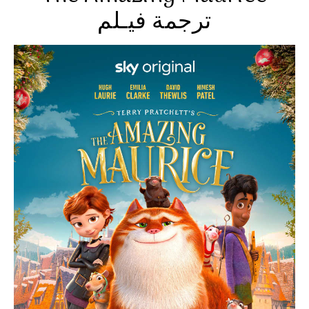
ترجمة فيـلم