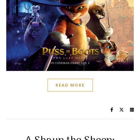
READ MORE