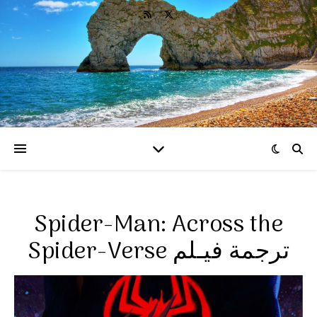
Spider-Man: Across the
Spider-Verse ترجمة فيـلم