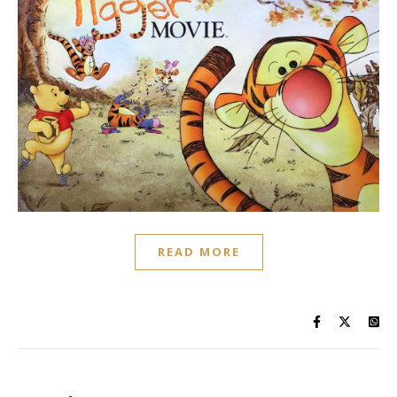
READ MORE