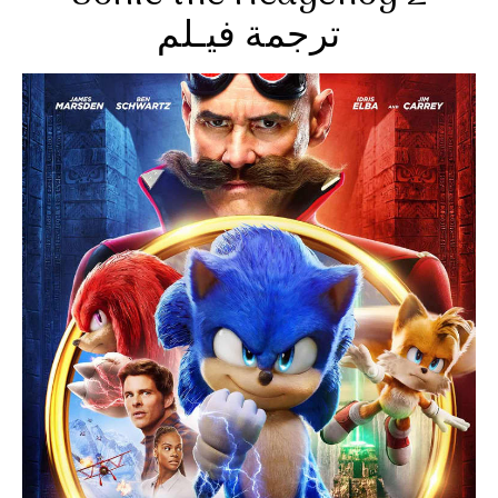
ترجمة فيـلم