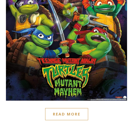
READ MORE