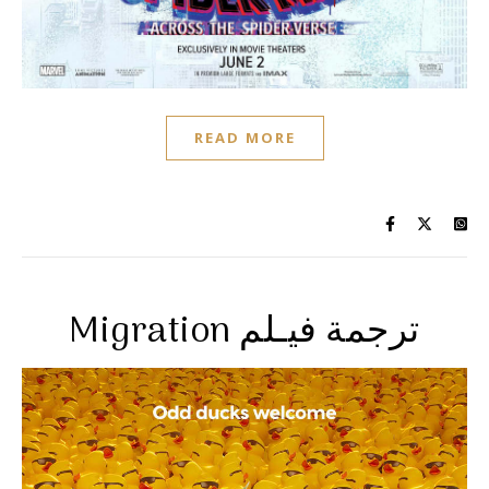
READ MORE
Migration ترجمة فيـلم