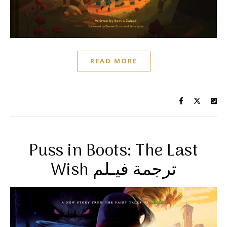
READ MORE
Puss in Boots: The Last
Wish ترجمة فيـلم