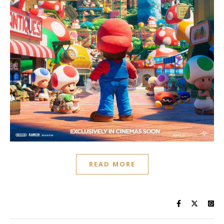
READ MORE