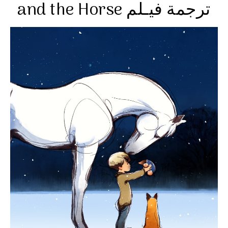
and the Horse ترجمة فيـلم