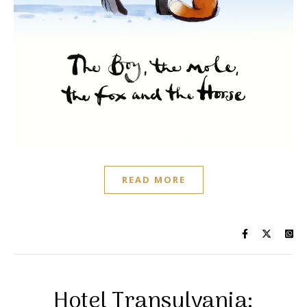
READ MORE
Hotel Transylvania: