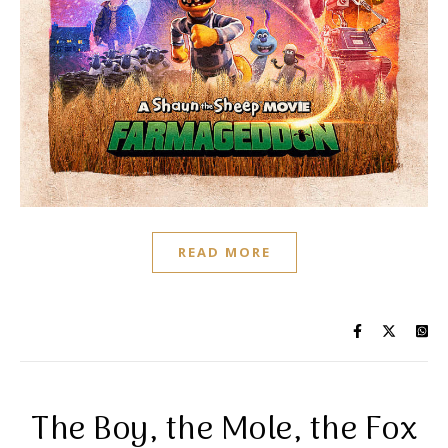
READ MORE
The Boy, the Mole, the Fox