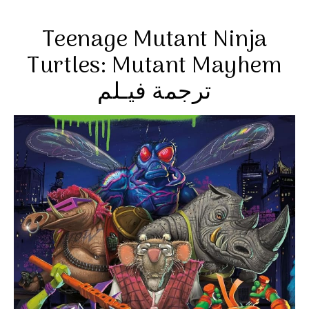
Teenage Mutant Ninja
Turtles: Mutant Mayhem
ترجمة فيـلم