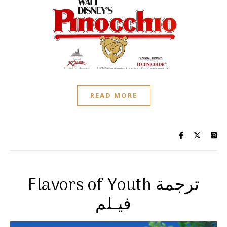
READ MORE
Flavors of Youth ترجمة
فيـلم