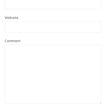
Website
Comment