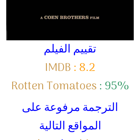
تقييم الفيلم
IMDB
: 8.2
Rotten Tomatoes
: 95%
الترجمة مرفوعة على
المواقع التالية