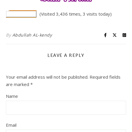
(Visited 3,436 times, 3 visits today)
By
Abdullah AL-kendy
LEAVE A REPLY
Your email address will not be published.
Required fields
are marked
*
Name
Email