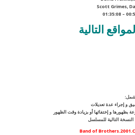
واقع التالية
يشمل
يق و إجراء عدة تعديلات
 النسخة التالية للمسلسل
Band of Brothers.2001.