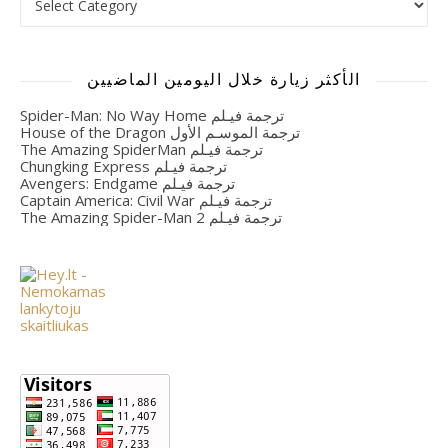
الأكثر زيارة خلال اليومين الماضيين
Spider-Man: No Way Home ترجمة فيـلم
House of the Dragon ترجمة الموسـم الأول
The Amazing SpiderMan ترجمة فيـلم
Chungking Express ترجمة فيـلم
Avengers: Endgame ترجمة فيـلم
Captain America: Civil War ترجمة فيـلم
The Amazing Spider-Man 2 ترجمة فيـلم