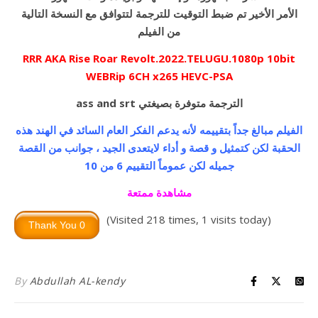
الأمر الأخير تم ضبط التوقيت للترجمة لتتوافق مع النسخة التالية
من الفيلم
RRR AKA Rise Roar Revolt.2022.TELUGU.1080p 10bit
WEBRip 6CH x265 HEVC-PSA
ass and srt الترجمة متوفرة بصيغتي
الفيلم مبالغ جداً بتقييمه لأنه يدعم الفكر العام السائد في الهند هذه
الحقبة لكن كتمثيل و قصة و أداء لايتعدى الجيد ، جوانب من القصة
جميله لكن عموماً التقييم 6 من 10
مشاهدة ممتعة
(Visited 218 times, 1 visits today)
By
Abdullah AL-kendy