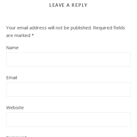
LEAVE A REPLY
Your email address will not be published.
Required fields
are marked
*
Name
Email
Website