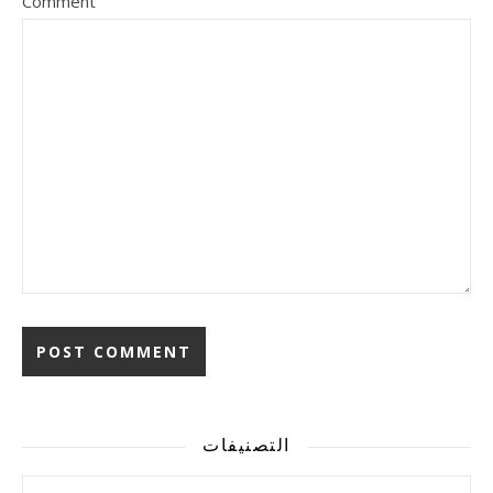
Comment
Alternative:
التصنيفات
التصنيفات