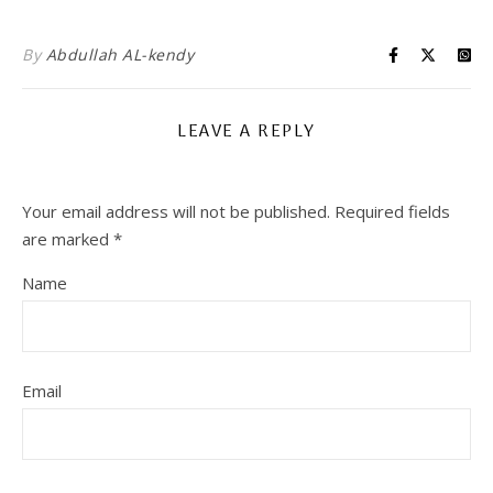
By
Abdullah AL-kendy
LEAVE A REPLY
Your email address will not be published.
Required fields
are marked
*
Name
Email