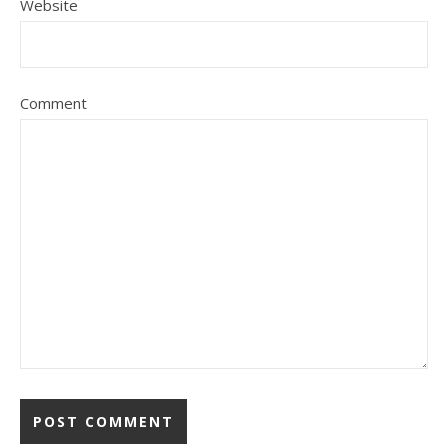
Website
Comment