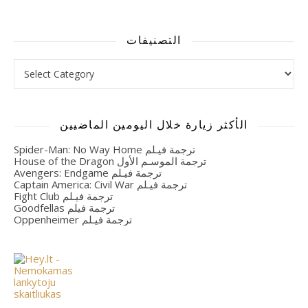
Alternative:
التصنيفات
التصنيفات
الأكثر زيارة خلال اليومين الماضيين
Spider-Man: No Way Home ترجمة فيـلم
House of the Dragon ترجمة الموسـم الأول
Avengers: Endgame ترجمة فيـلم
Captain America: Civil War ترجمة فيـلم
Fight Club ترجمة فيـلم
Goodfellas ترجمة فيلم
Oppenheimer ترجمة فيـلم