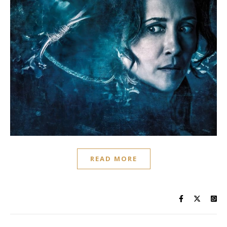
READ MORE