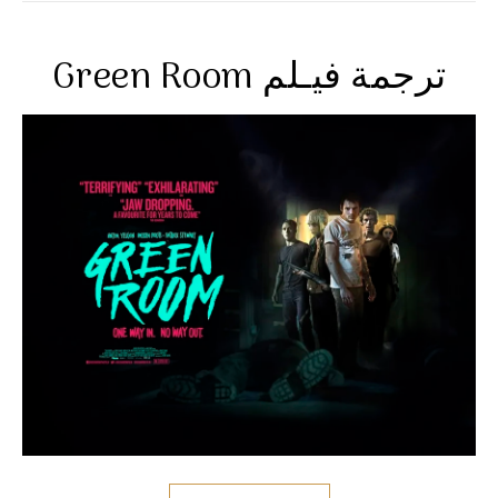
Green Room ترجمة فيـلم