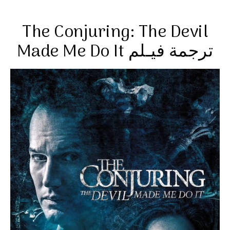
The Conjuring: The Devil
Made Me Do It ترجمة فيـلم