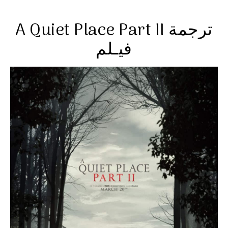
A Quiet Place Part II ترجمة
فيـلم