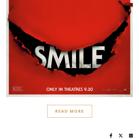
READ MORE