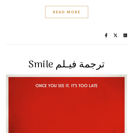
READ MORE
Smile ترجمة فيـلم