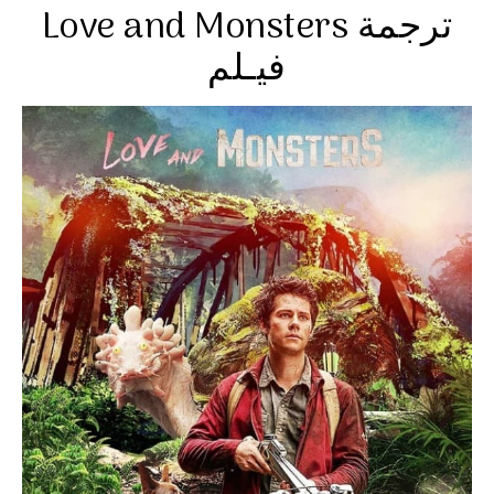
Love and Monsters ترجمة
فيـلم