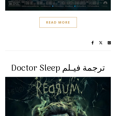
READ MORE
Doctor Sleep ترجمة فيـلم