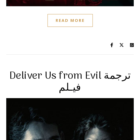
READ MORE
Deliver Us from Evil ترجمة
فيـلم