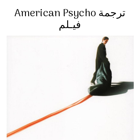
American Psycho ترجمة
فيـلم