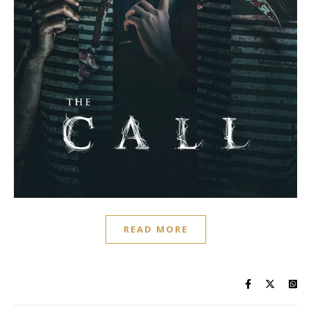
READ MORE