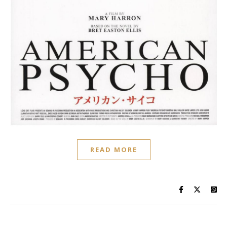
READ MORE