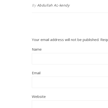
By
Abdullah AL-kendy
Your email address will not be published.
Requ
Name
Email
Website