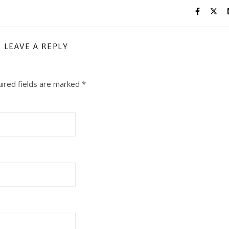
LEAVE A REPLY
ired fields are marked
*