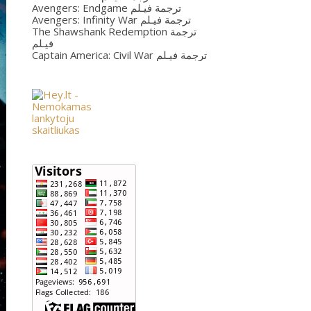
Avengers: Endgame ترجمة فيـلم
Avengers: Infinity War ترجمة فيـلم
The Shawshank Redemption ترجمة
فيـلم
Captain America: Civil War ترجمة فيـلم