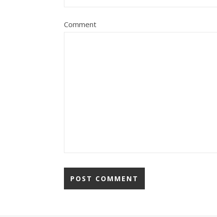
Comment
Alternative: