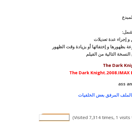
لمبدع
يشمل
و إجراء عدة تعديلات
النسخة التالية من الفيلم
The Dark Kni
The Dark Knight.2008.IMAX 
بالملف المرفق بعض الخلفيات
(Visited 7,314 times, 1 visits