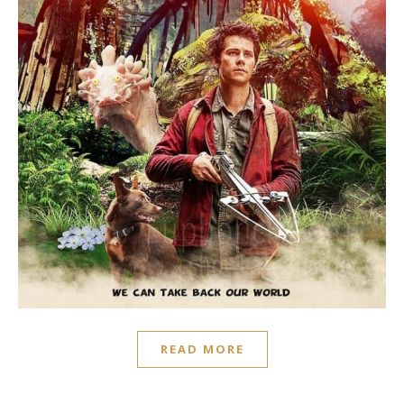
READ MORE