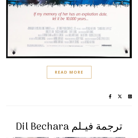
READ MORE
Dil Bechara ترجمة فيـلم