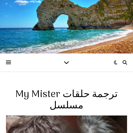
My Mister ترجمة حلقات
مسلسل