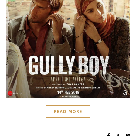
READ MORE