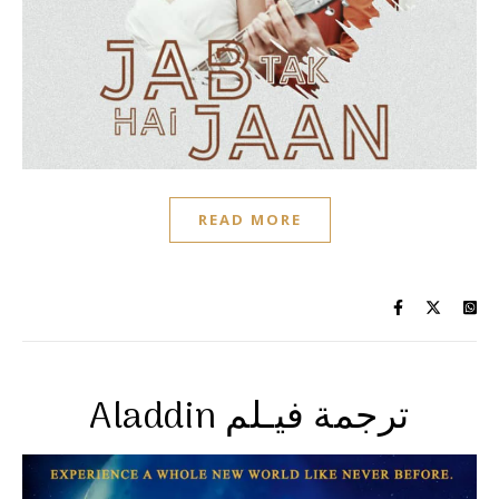
READ MORE
Aladdin ترجمة فيـلم