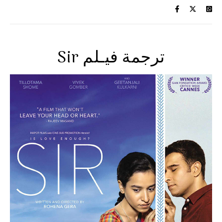
Sir ترجمة فيـلم