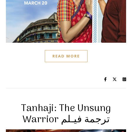
READ MORE
Tanhaji: The Unsung
Warrior ترجمة فيـلم