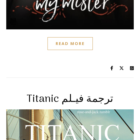
READ MORE
Titanic ترجمة فيـلم