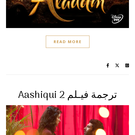
READ MORE
Aashiqui 2 ترجمة فيـلم