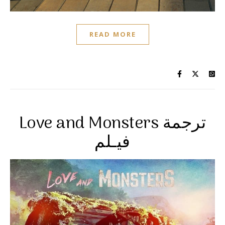
READ MORE
Love and Monsters ترجمة
فيـلم