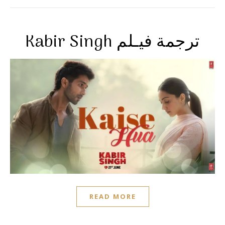
Kabir Singh ترجمة فيـلم
READ MORE