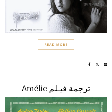
READ MORE
Amélie ترجمة فيـلم