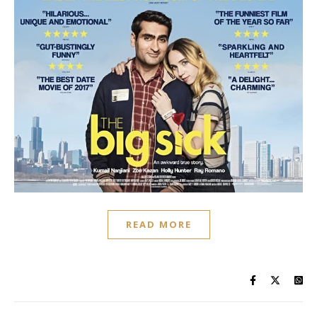
READ MORE