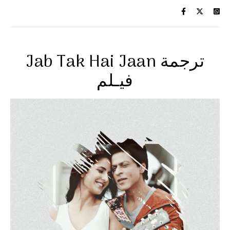
Jab Tak Hai Jaan ترجمة
فيـلم